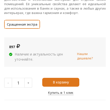
помещений. Её уникальные свойства делают её идеальной
для использования в банях и саунах, а также в любых других
интерьерах, где важна гармония и комфорт.
Сращенная экстра
897
Нашли
Наличие и актуальность цен
дешевле?
уточняйте.
В корзину
-
+
Купить в 1 клик