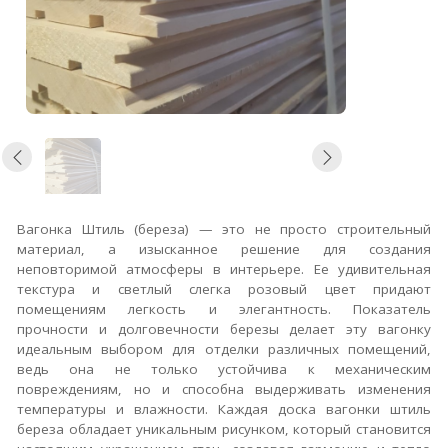
Вагонка Штиль (береза) — это не просто строительный
материал, а изысканное решение для создания
неповторимой атмосферы в интерьере. Ее удивительная
текстура и светлый слегка розовый цвет придают
помещениям легкость и элегантность. Показатель
прочности и долговечности березы делает эту вагонку
идеальным выбором для отделки различных помещений,
ведь она не только устойчива к механическим
повреждениям, но и способна выдерживать изменения
температуры и влажности. Каждая доска вагонки штиль
береза обладает уникальным рисунком, который становится