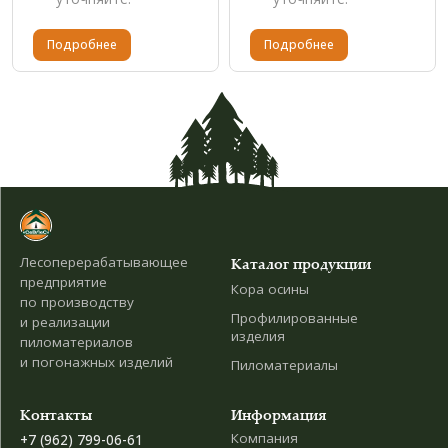
Подробнее
Подробнее
Лесоперерабатывающее
Каталог продукции
предприятие
Кора осины
по производству
Профилированные
и реализации
изделия
пиломатериалов
и погонажных изделий
Пиломатериалы
Контакты
Информация
Компания
+7 (962) 799-06-61