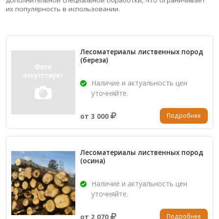
дополнительной специальной обработки, что ограничивает
их популярность в использовании.
Лесоматериалы лиственных пород
(береза)
Наличие и актуальность цен
уточняйте.
Подробнее
от 3 000
Лесоматериалы лиственных пород
(осина)
Наличие и актуальность цен
уточняйте.
Подробнее
от 2 070