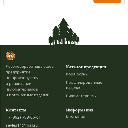
Лесоперерабатывающее
Каталог продукции
предприятие
Кора осины
по производству
Профилированные
и реализации
изделия
пиломатериалов
и погонажных изделий
Пиломатериалы
Контакты
Информация
Компания
+7 (962) 799-06-61
sevles14@mail.ru