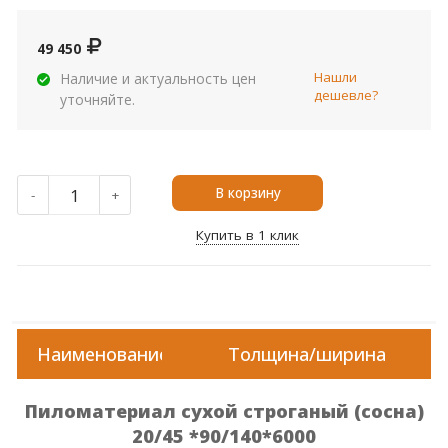
49 450
Нашли
Наличие и актуальность цен
дешевле?
уточняйте.
В корзину
-
+
Купить в 1 клик
Наименование
Толщина/ширина
Пиломатериал сухой строганый (сосна)
20/45 *90/140*6000